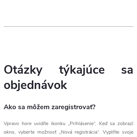
Otázky týkajúce sa
objednávok
Ako sa môžem zaregistrovať?
Vpravo hore uvidíte ikonku „Prihlásenie“. Keď sa zobrazí
okno, vyberte možnosť „Nová registrácia“. Vyplňte svoje