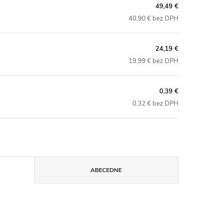
49,49 €
40,90 € bez DPH
24,19 €
19,99 € bez DPH
0,39 €
0,32 € bez DPH
ABECEDNE