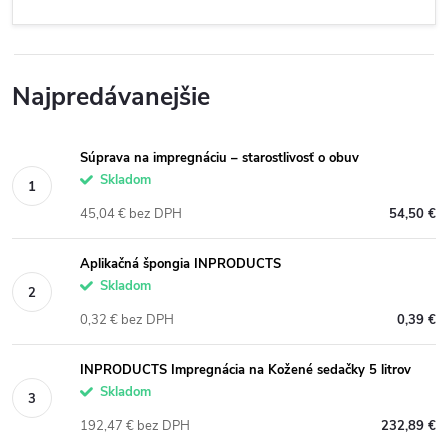
Najpredávanejšie
Súprava na impregnáciu – starostlivosť o obuv
Skladom
45,04 € bez DPH
54,50 €
Aplikačná špongia INPRODUCTS
Skladom
0,32 € bez DPH
0,39 €
INPRODUCTS Impregnácia na Kožené sedačky 5 litrov
Skladom
192,47 € bez DPH
232,89 €