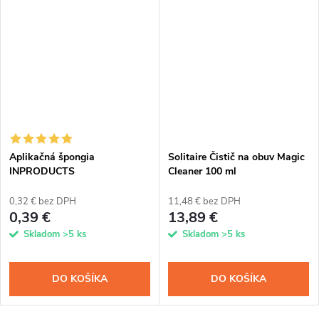
Aplikačná špongia
Solitaire Čistič na obuv Magic
INPRODUCTS
Cleaner 100 ml
0,32 € bez DPH
11,48 € bez DPH
0,39 €
13,89 €
Skladom
>5 ks
Skladom
>5 ks
DO KOŠÍKA
DO KOŠÍKA