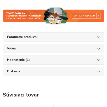
Parametre produktu
Videá
Hodnotenie (1)
Diskusia
Súvisiaci tovar