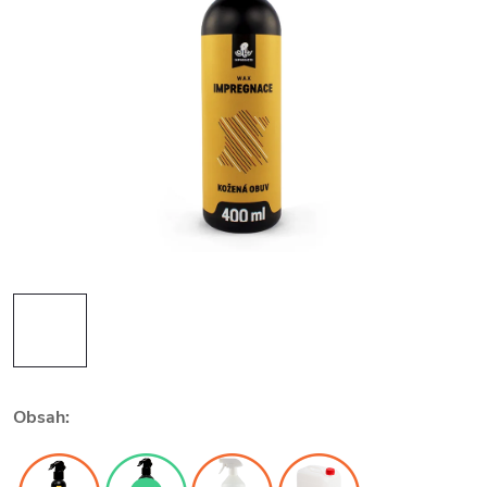
Obsah: