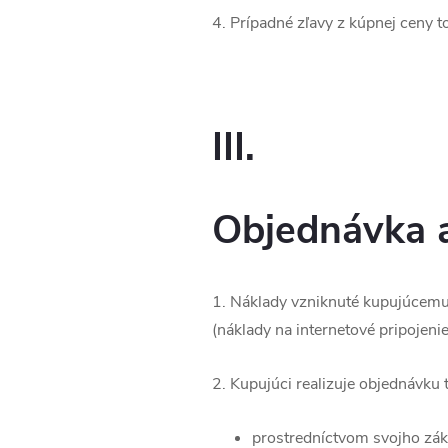
4. Prípadné zľavy z kúpnej ceny
III.
Objednávka a
1. Náklady vzniknuté kupujúcemu 
(náklady na internetové pripojenie
2. Kupujúci realizuje objednávku
prostredníctvom svojho zák