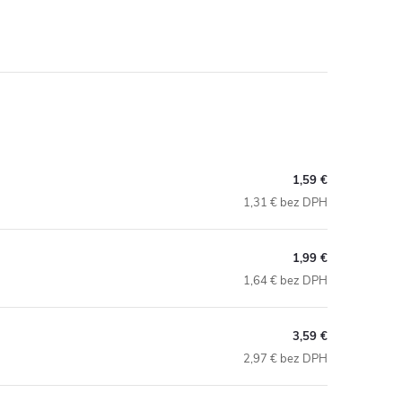
1,59 €
1,31 € bez DPH
1,99 €
1,64 € bez DPH
3,59 €
2,97 € bez DPH