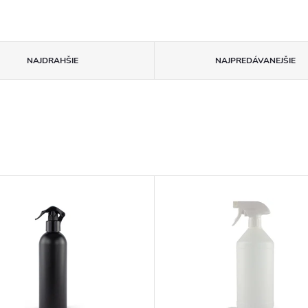
NAJDRAHŠIE
NAJPREDÁVANEJŠIE