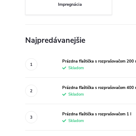
Impregnácia
Najpredávanejšie
Prázdna fľaštička s rozprašovačom 200 
Skladom
Prázdna fľaštička s rozprašovačom 400 
Skladom
Prázdna fľaštička s rozprašovačom 1 l
Skladom