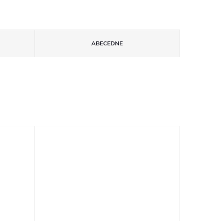
ABECEDNE