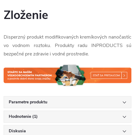
Zloženie
Disperzný produkt modifikovaných kremíkových nanočastíc
vo vodnom roztoku. Produkty radu INPRODUCTS sú
bezpečné pre zdravie i vodné prostredie.
Parametre produktu
Hodnotenie (1)
Diskusia