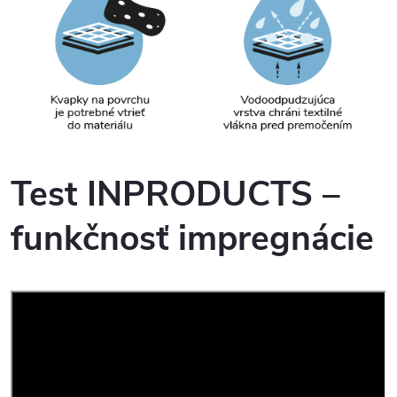
Test INPRODUCTS –
funkčnosť impregnácie