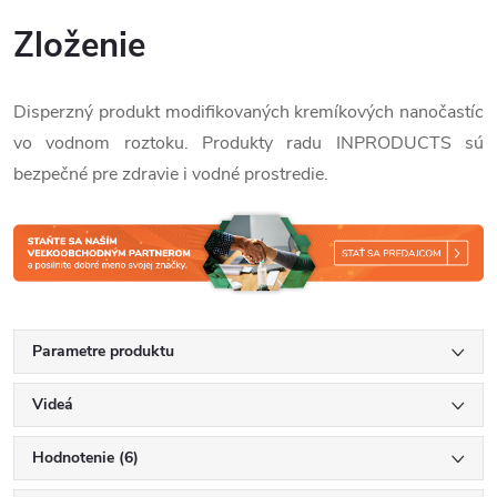
Zloženie
Disperzný produkt modifikovaných kremíkových nanočastíc
vo vodnom roztoku. Produkty radu INPRODUCTS sú
bezpečné pre zdravie i vodné prostredie.
Parametre produktu
Videá
Hodnotenie (6)