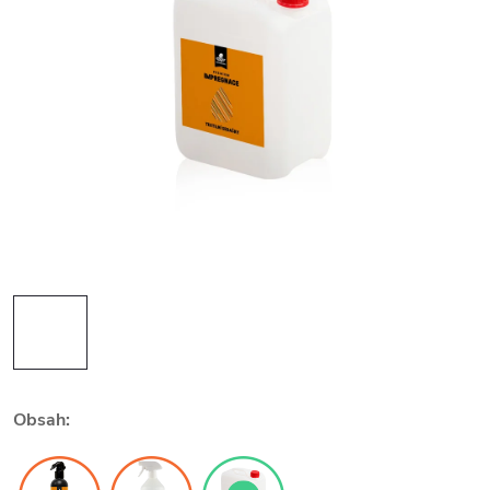
Obsah: