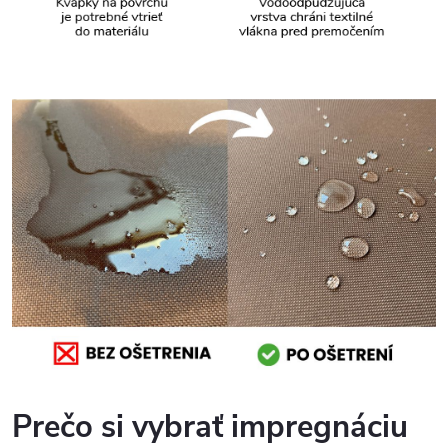
Prečo si vybrať impregnáciu