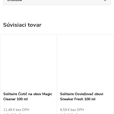
Súvisiaci tovar
Solitaire Čistič na obuv Magic
Solitaire Osviežovač obuvi
Cleaner 100 ml
Sneaker Fresh 100 ml
11,48 € bez DPH
8,59 € bez DPH