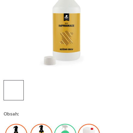
Obsah: