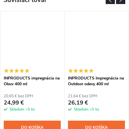
Súvisiaci tovar
INPRODUCTS impregnácia na
INPRODUCTS Impregnácia na
Obuv 400 ml
Outdoor odevy 400 ml
20,65 € bez DPH
21,64 € bez DPH
24,99 €
26,19 €
Skladom
>5 ks
Skladom
>5 ks
DO KOŠÍKA
DO KOŠÍKA