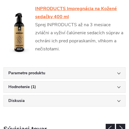
INPRODUCTS Impregnácia na Kožené
sedačky 400 ml
Sprej INPRODUCTS až na 3 mesiace
zvláčni a vyživí čalúnenie sedacích súprav a
ochráni ich pred popraskaním, vlhkom a
nečistotami.
Parametre produktu
Hodnotenie (1)
Diskusia