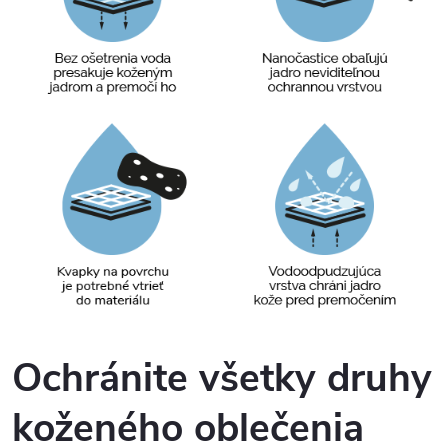
Ochránite všetky druhy
koženého oblečenia