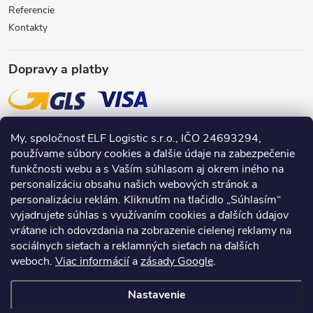
Referencie
Kontakty
Dopravy a platby
My, spoločnosť ELF Logistic s.r.o., IČO 24693294,
používame súbory cookies a ďalšie údaje na zabezpečenie
funkčnosti webu a s Vaším súhlasom aj okrem iného na
personalizáciu obsahu našich webových stránok a
personalizáciu reklám. Kliknutím na tlačidlo „Súhlasím“
vyjadrujete súhlas s využívaním cookies a ďalších údajov
vrátane ich odovzdania na zobrazenie cielenej reklamy na
sociálnych sieťach a reklamných sieťach na ďalších
weboch.
Viac informácií
a
zásady Google
.
Nastavenie