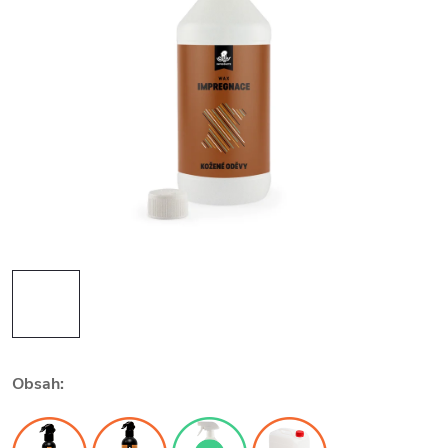
Obsah: