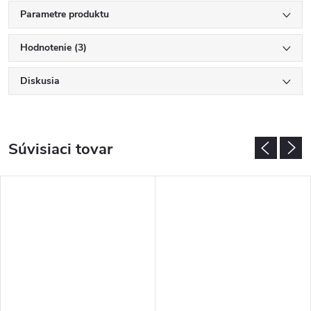
Parametre produktu
Hodnotenie (3)
Diskusia
Súvisiaci tovar