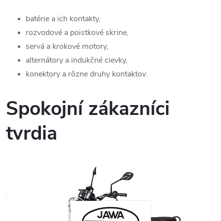
batérie a ich kontakty,
rozvodové a poistkové skrine,
servá a krokové motory,
alternátory a indukčné cievky,
konektory a rôzne druhy kontaktov.
Spokojní zákazníci
tvrdia