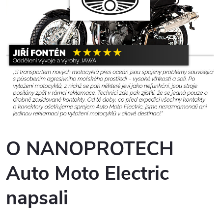
O NANOPROTECH
Auto Moto Electric
napsali