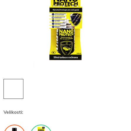
Velikosti: