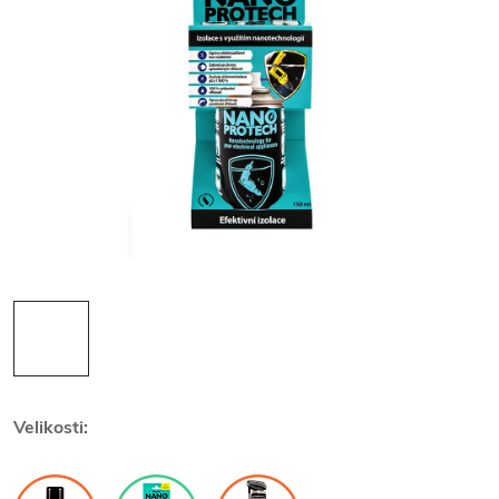
Velikosti: