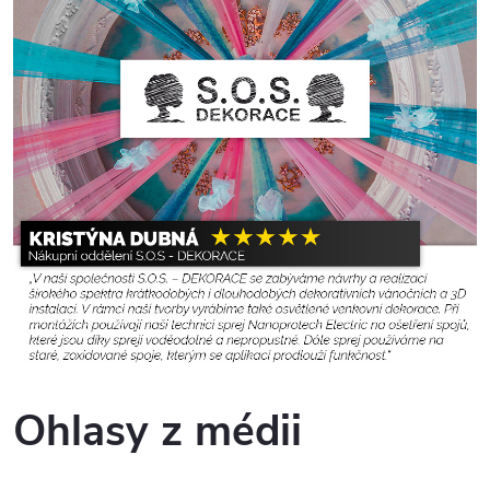
Ohlasy z médii