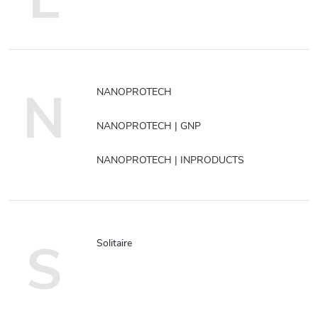
N
NANOPROTECH
NANOPROTECH | GNP
NANOPROTECH | INPRODUCTS
S
Solitaire