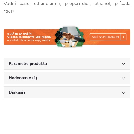
Vodní báze, ethanolamin, propan-diol, ethanol, prísada
GNP.
Parametre produktu
Hodnotenie (1)
Diskusia