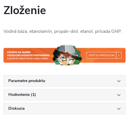
Zloženie
Vodná báza, etanolamín, propán-diol, etanol, prísada GNP.
Parametre produktu
Hodnotenie (1)
Diskusia